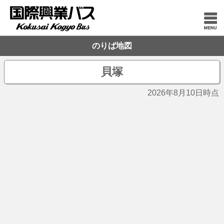
のりば地図
貝塚
2026年8月10日時点