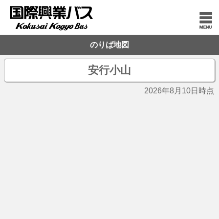
のりば地図
安行小山
2026年8月10日時点