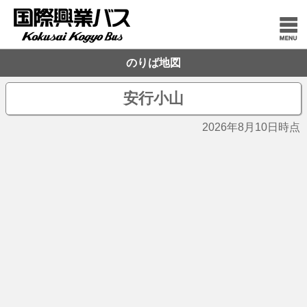
のりば地図
安行小山
2026年8月10日時点