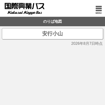
のりば地図
安行小山
2026年8月7日時点