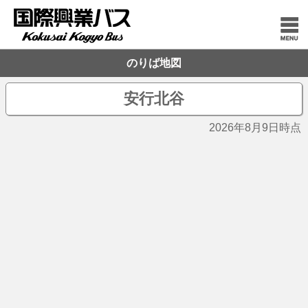
のりば地図
安行北谷
2026年8月9日時点