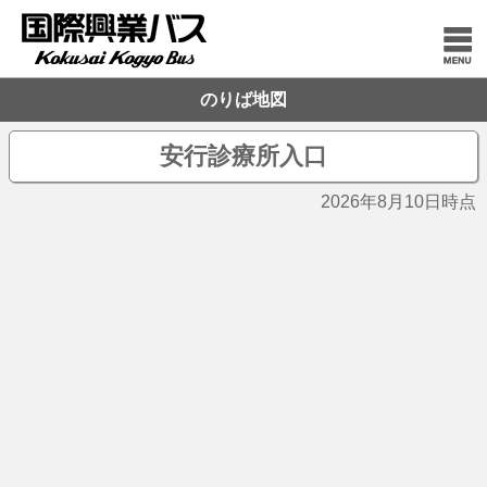
のりば地図
安行診療所入口
2026年8月10日時点