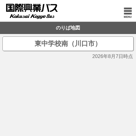
のりば地図
東中学校南（川口市）
2026年8月7日時点