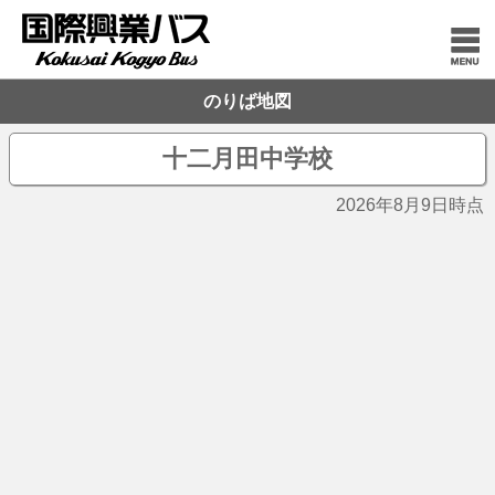
のりば地図
十二月田中学校
2026年8月9日時点