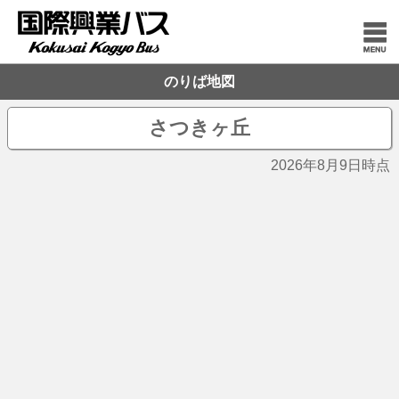
のりば地図
さつきヶ丘
2026年8月9日時点