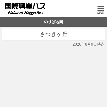
のりば地図
さつきヶ丘
2026年8月9日時点