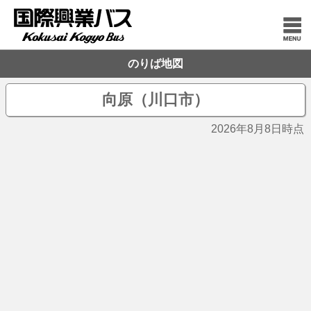
のりば地図
向原（川口市）
2026年8月8日時点