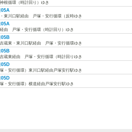
神根循環（時計回り）ゆき
05A
・東川口駅経由 戸塚・安行循環（反時ゆき
05A
経由 戸塚・安行循環（時計回り）ゆき
05B
吉蔵東・東川口駅経由 戸塚・安行循環ゆき
05B
吉蔵東経由 戸塚・安行循環（時計回りゆき
05D
塚・安行循環）東川口駅経由戸塚安行駅ゆき
05D
塚・安行循環）横道経由戸塚安行駅ゆき