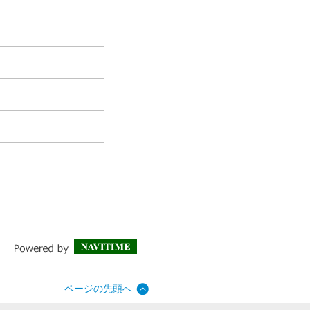
ページの先頭へ