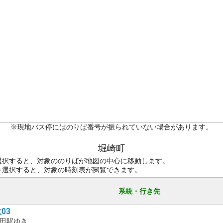
※現地バス停にはのりば番号が振られていない場合があります。
堀崎町
選択すると、対象ののりばが地図の中心に移動します。
を選択すると、対象の時刻表が閲覧できます。
系統・行き先
03
田駅ゆき