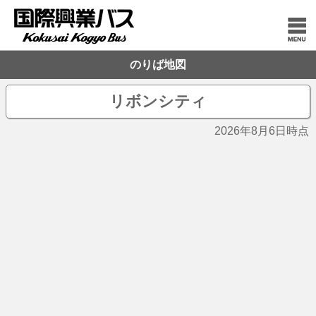
のりば地図
リボンシティ
2026年8月6日時点