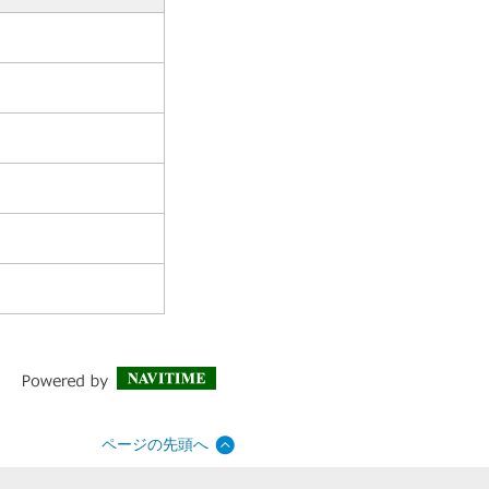
ページの先頭へ