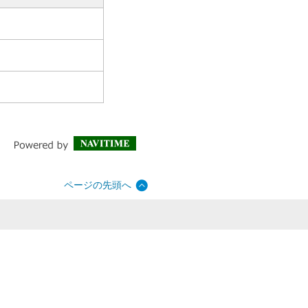
ページの先頭へ