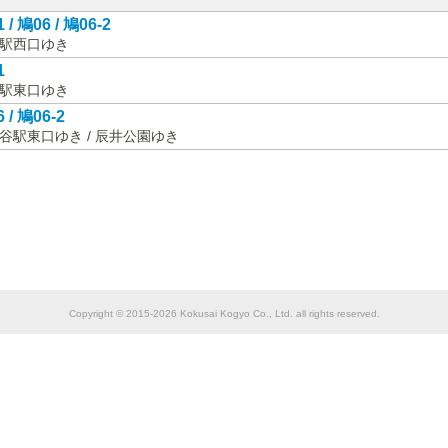
 / 鳩06 / 鳩06-2
駅西口ゆき
1
駅東口ゆき
 / 鳩06-2
谷駅東口ゆき / 辰井公園ゆき
Copyright © 2015-2026 Kokusai Kogyo Co., Ltd. all rights reserved.