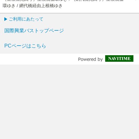
環ゆき / 網代橋経由上根橋ゆき
ご利用にあたって
国際興業バストップページ
PCページはこちら