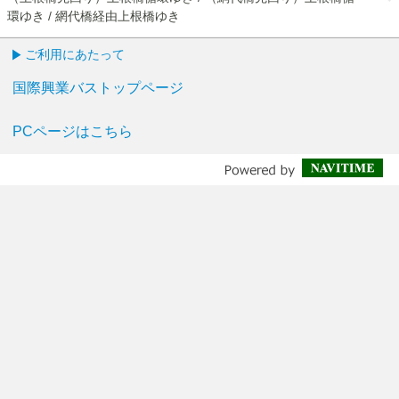
環ゆき / 網代橋経由上根橋ゆき
ご利用にあたって
国際興業バストップページ
PCページはこちら