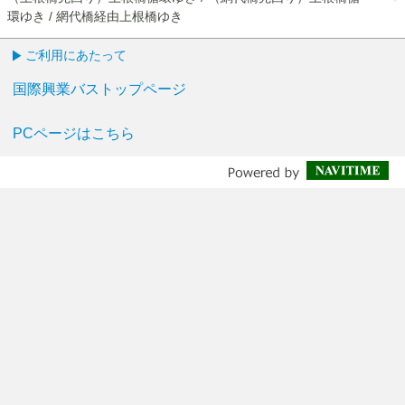
環ゆき / 網代橋経由上根橋ゆき
ご利用にあたって
国際興業バストップページ
PCページはこちら