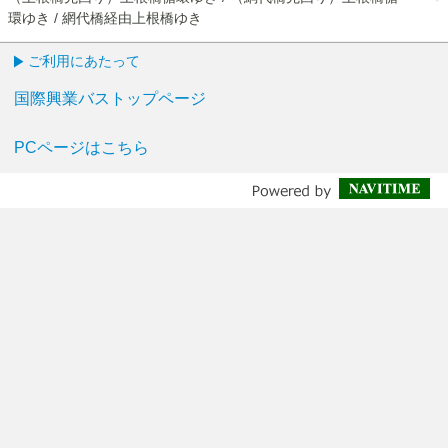
環ゆき / 網代橋経由上根橋ゆき
ご利用にあたって
国際興業バストップページ
PCページはこちら