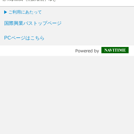
ご利用にあたって
国際興業バストップページ
PCページはこちら