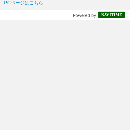
PCページはこちら