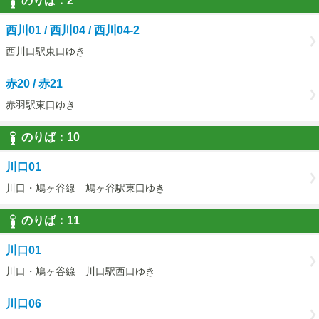
のりば：
2
2
西川01 / 西川04 / 西川04-2
西川口駅東口ゆき
赤20 / 赤21
赤羽駅東口ゆき
のりば：
10
10
川口01
川口・鳩ヶ谷線 鳩ヶ谷駅東口ゆき
のりば：
11
11
川口01
川口・鳩ヶ谷線 川口駅西口ゆき
川口06