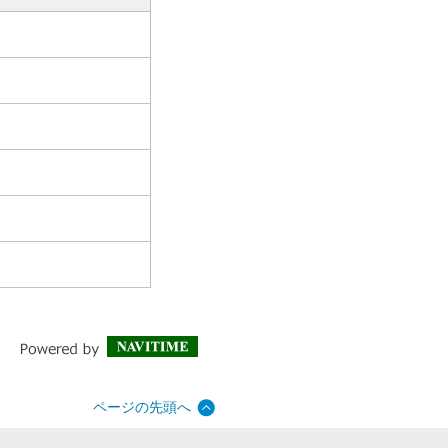
ページの先頭へ