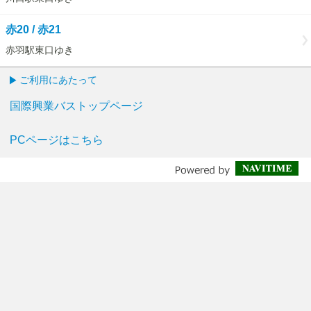
赤20 / 赤21
赤羽駅東口ゆき
ご利用にあたって
国際興業バストップページ
PCページはこちら