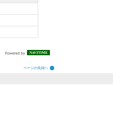
ページの先頭へ