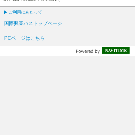
ご利用にあたって
国際興業バストップページ
PCページはこちら