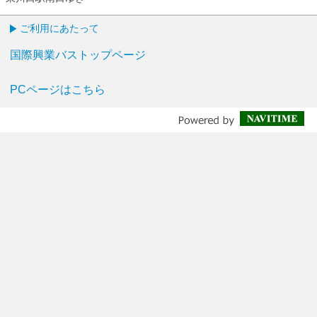
ご利用にあたって
国際興業バストップページ
PCページはこちら