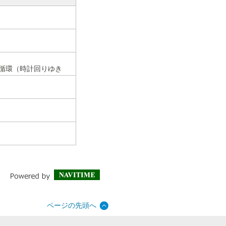
行循環（時計回りゆき
ページの先頭へ