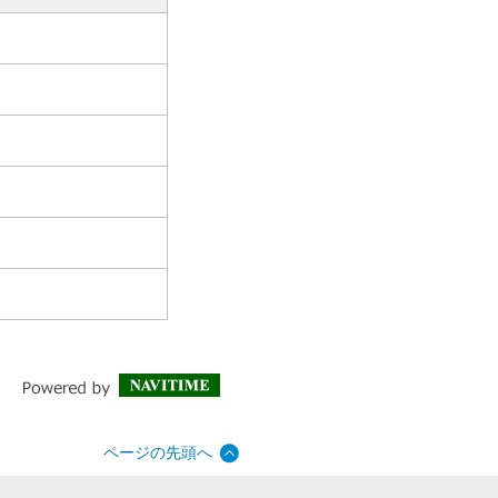
ページの先頭へ