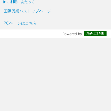
ご利用にあたって
国際興業バストップページ
PCページはこちら