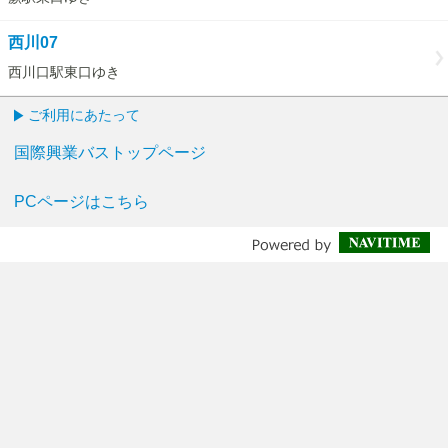
西川07
西川口駅東口ゆき
ご利用にあたって
国際興業バストップページ
PCページはこちら