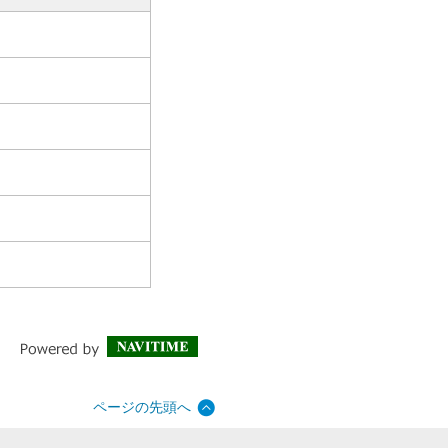
ページの先頭へ