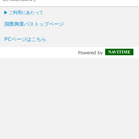
ご利用にあたって
国際興業バストップページ
PCページはこちら