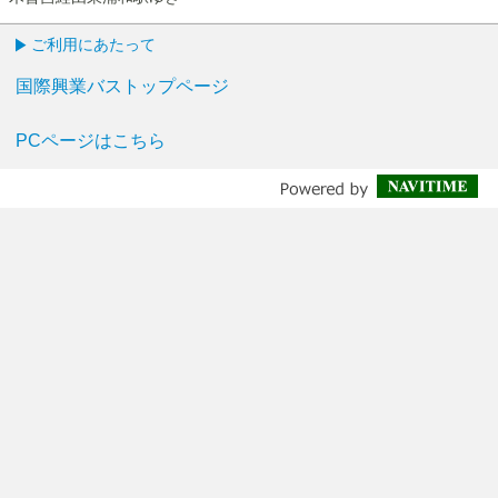
ご利用にあたって
国際興業バストップページ
PCページはこちら