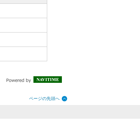
ページの先頭へ