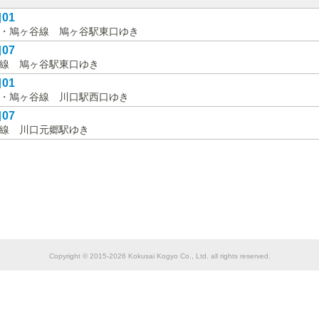
01
・鳩ヶ谷線 鳩ヶ谷駅東口ゆき
07
線 鳩ヶ谷駅東口ゆき
01
・鳩ヶ谷線 川口駅西口ゆき
07
線 川口元郷駅ゆき
Copyright © 2015-2026 Kokusai Kogyo Co., Ltd. all rights reserved.