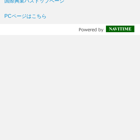
国際興業バストップページ
PCページはこちら