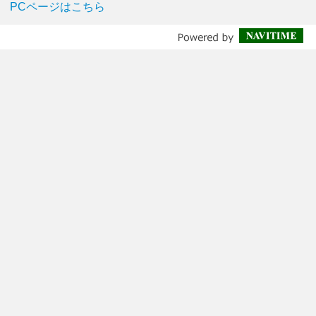
PCページはこちら