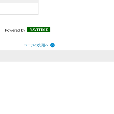
ページの先頭へ