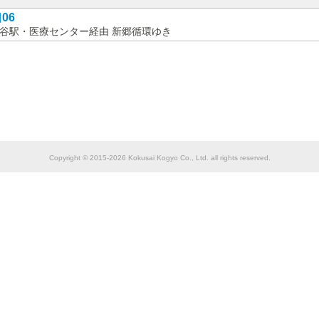
06
谷駅・医療センター経由 新郷循環ゆき
Copyright © 2015-2026 Kokusai Kogyo Co., Ltd. all rights reserved.