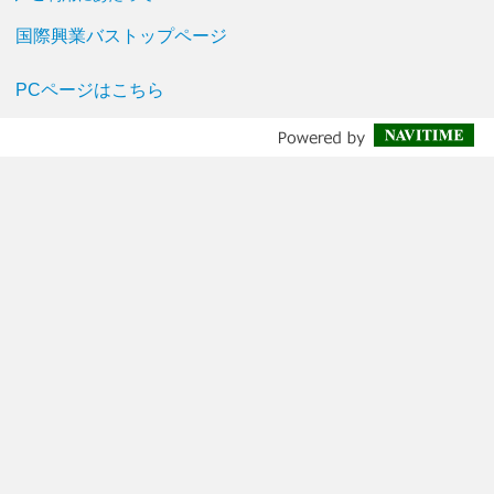
国際興業バストップページ
PCページはこちら