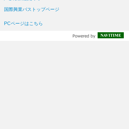
国際興業バストップページ
PCページはこちら