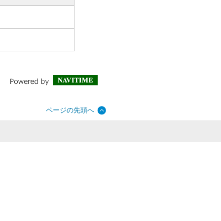
ページの先頭へ