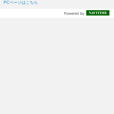
PCページはこちら