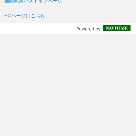
国際興業バストップページ
PCページはこちら