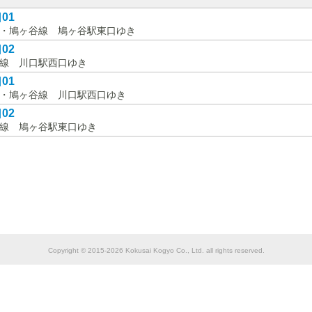
01
・鳩ヶ谷線 鳩ヶ谷駅東口ゆき
02
線 川口駅西口ゆき
01
・鳩ヶ谷線 川口駅西口ゆき
02
線 鳩ヶ谷駅東口ゆき
Copyright © 2015-2026 Kokusai Kogyo Co., Ltd. all rights reserved.