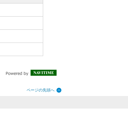
ページの先頭へ