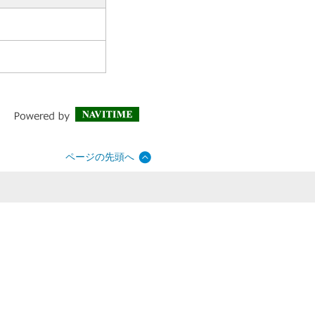
ページの先頭へ