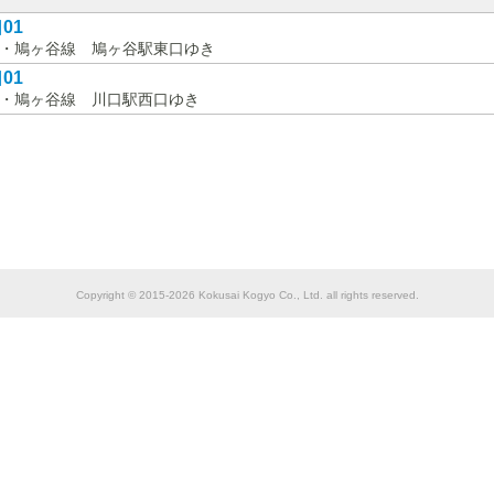
01
・鳩ヶ谷線 鳩ヶ谷駅東口ゆき
01
・鳩ヶ谷線 川口駅西口ゆき
Copyright © 2015-2026 Kokusai Kogyo Co., Ltd. all rights reserved.