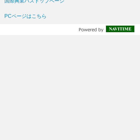
国際興業バストップページ
PCページはこちら