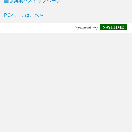
国際興業バストップページ
PCページはこちら