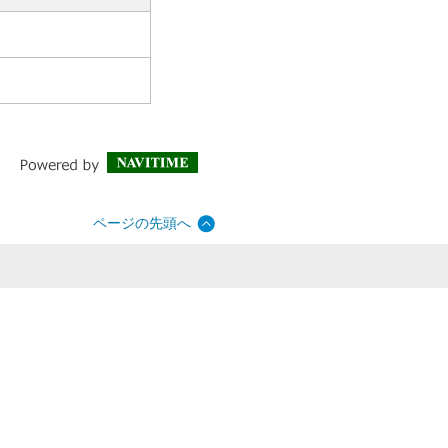
ページの先頭へ