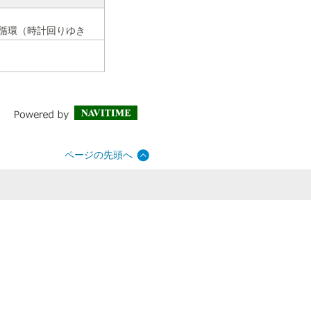
行循環（時計回りゆき
ページの先頭へ